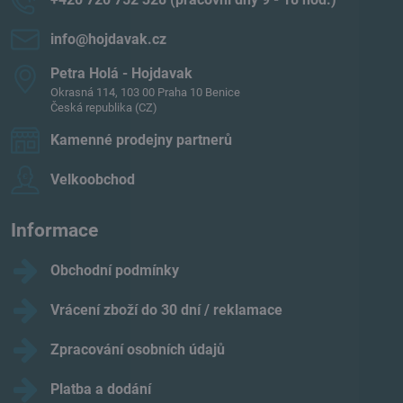
info​@hojdavak​.cz
Petra Holá - Hojdavak
Okrasná 114, 103 00 Praha 10 Benice
Česká republika (CZ)
Kamenné prodejny partnerů
Velkoobchod
Informace
Obchodní podmínky
Vrácení zboží do 30 dní / reklamace
Zpracování osobních údajů
Platba a dodání