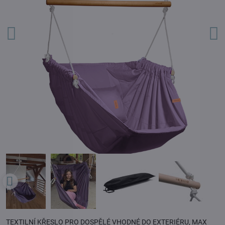
TEXTILNÍ KŘESLO PRO DOSPĚLÉ VHODNÉ DO EXTERIÉRU, MAX