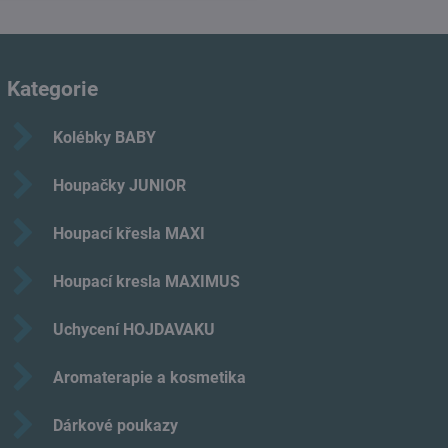
Kategorie
Kolébky BABY
Houpačky JUNIOR
Houpací křesla MAXI
Houpací kresla MAXIMUS
Uchycení HOJDAVAKU
Aromaterapie a kosmetika
Dárkové poukazy