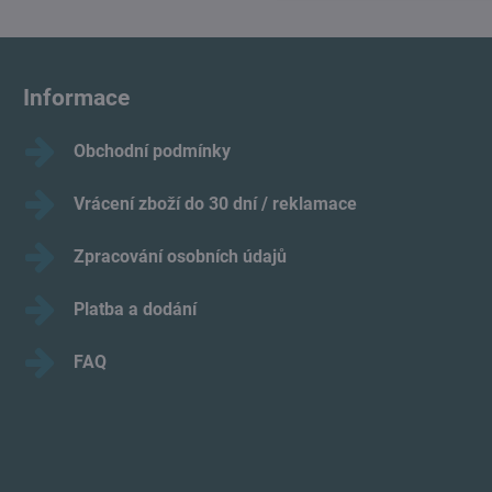
Informace
Obchodní podmínky
Vrácení zboží do 30 dní / reklamace
Zpracování osobních údajů
Platba a dodání
FAQ