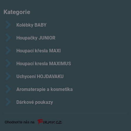
Kategorie
Kolébky BABY
Houpačky JUNIOR
Houpací křesla MAXI
Houpací kresla MAXIMUS
Uchycení HOJDAVAKU
Aromaterapie a kosmetika
Dárkové poukazy