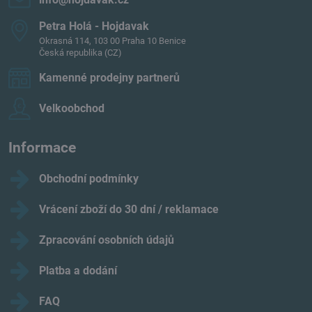
Petra Holá - Hojdavak
Okrasná 114, 103 00 Praha 10 Benice
Česká republika (CZ)
Kamenné prodejny partnerů
Velkoobchod
Informace
Obchodní podmínky
Vrácení zboží do 30 dní / reklamace
Zpracování osobních údajů
Platba a dodání
FAQ