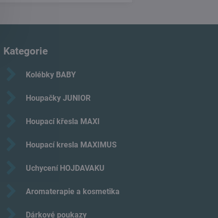
Kategorie
Kolébky BABY
Houpačky JUNIOR
Houpací křesla MAXI
Houpací kresla MAXIMUS
Uchycení HOJDAVAKU
Aromaterapie a kosmetika
Dárkové poukazy